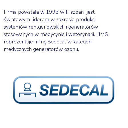
Firma powstała w 1995 w Hiszpanii jest
światowym liderem w zakresie produkcji
systemów rentgenowskich i generatorów
stosowanych w medycynie i weterynarii. HMS
reprezentuje firmę Sedecal w kategorii
medycznych generatorów ozonu.