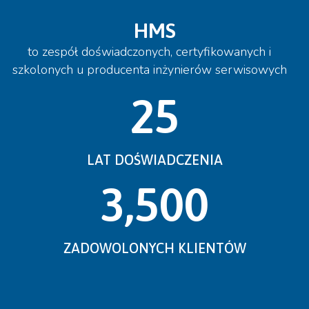
HMS
to zespół doświadczonych, certyfikowanych i
szkolonych u producenta inżynierów serwisowych
25
LAT DOŚWIADCZENIA
3,500
ZADOWOLONYCH KLIENTÓW