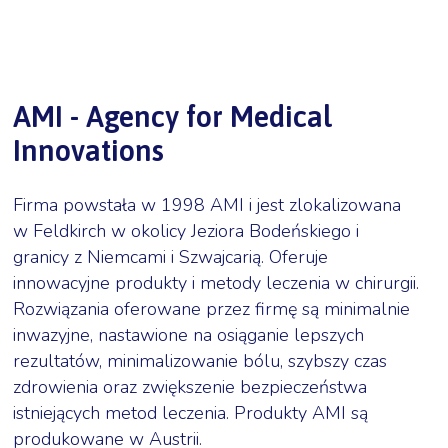
AMI - Agency for Medical
Innovations
Firma powstała w 1998
AMI i jest zlokalizowana
w Feldkirch w okolicy Jeziora Bodeńskiego i
granicy z Niemcami i Szwajcarią. Oferuje
innowacyjne produkty i metody leczenia w chirurgii.
Rozwiązania oferowane przez firmę są
m
inimalnie
inwazyjne, nastawione na osiąganie lepszych
rezultatów, minimalizowanie bólu, szybszy czas
zdrowienia oraz zwiększenie bezpieczeństwa
istniejących metod leczenia. Produkty AMI są
produkowane w Austrii.