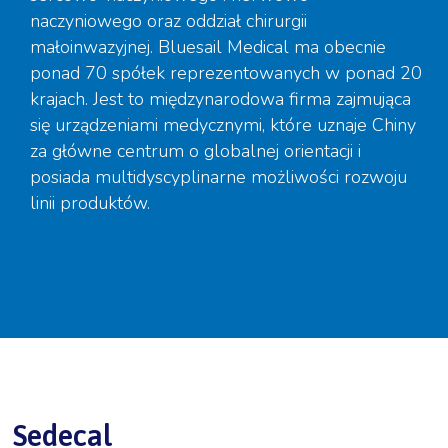
naczyniowego oraz oddział chirurgii
małoinwazyjnej. Bluesail Medical ma obecnie
ponad 70 spółek reprezentowanych w ponad 20
krajach. Jest to międzynarodowa firma zajmująca
się urządzeniami medycznymi, które uznaje Chiny
za główne centrum o globalnej orientacji i
posiada multidyscyplinarne możliwości rozwoju
linii produktów.
Sedecal