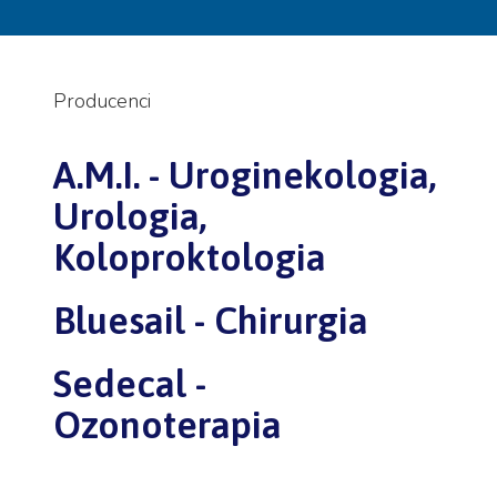
Producenci
A.M.I. - Uroginekologia,
Urologia,
Koloproktologia
Bluesail - Chirurgia
Sedecal -
Ozonoterapia