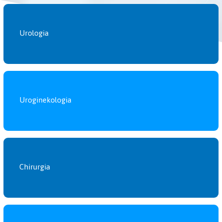
Urologia
Uroginekologia
Chirurgia