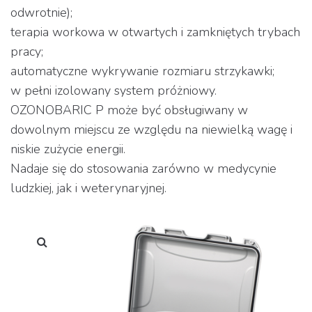
odwrotnie);
terapia workowa w otwartych i zamkniętych trybach
pracy;
automatyczne wykrywanie rozmiaru strzykawki;
w pełni izolowany system próżniowy.
OZONOBARIC P może być obsługiwany w
dowolnym miejscu ze względu na niewielką wagę i
niskie zużycie energii.
Nadaje się do stosowania zarówno w medycynie
ludzkiej, jak i weterynaryjnej.