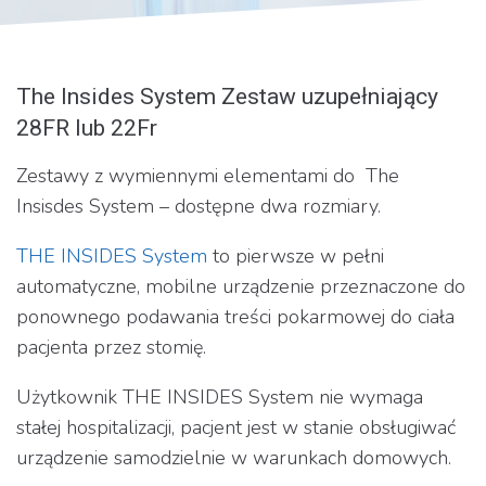
The Insides System Zestaw uzupełniający
28FR lub 22Fr
Zestawy z wymiennymi elementami do The
Insisdes System – dostępne dwa rozmiary.
THE INSIDES System
to pierwsze w pełni
automatyczne, mobilne urządzenie przeznaczone do
ponownego podawania treści pokarmowej do ciała
pacjenta przez stomię.
Użytkownik THE INSIDES System nie wymaga
stałej hospitalizacji, pacjent jest w stanie obsługiwać
urządzenie samodzielnie w warunkach domowych.