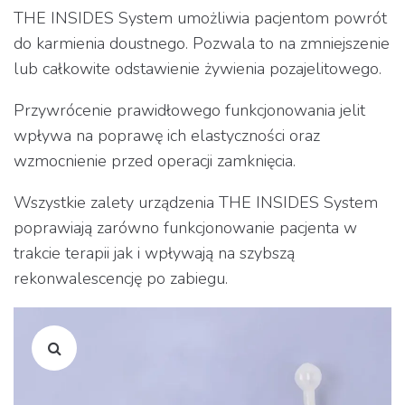
THE INSIDES System umożliwia pacjentom powrót
do karmienia doustnego. Pozwala to na zmniejszenie
lub całkowite odstawienie żywienia pozajelitowego.
Przywrócenie prawidłowego funkcjonowania jelit
wpływa na poprawę ich elastyczności oraz
wzmocnienie przed operacji zamknięcia.
Wszystkie zalety urządzenia THE INSIDES System
poprawiają zarówno funkcjonowanie pacjenta w
trakcie terapii jak i wpływają na szybszą
rekonwalescencję po zabiegu.