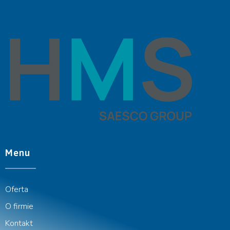
Menu
Oferta
O firmie
Kontakt